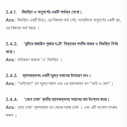
2.4.1. বিভক্তি ও অনুসর্গের একটি পার্থক্য লেখো।
Ans
: বিভক্তি একটি চিহ্ন, এর নিজস্ব অর্থ নেই; অন্যদিকে অনুসর্গের একটি শব্দ,
এর নিজস্ব অর্থ আছে ।
2.4.2. ‘মন্দিরে বাজছিল পূজার ঘণ্টা’ নিম্নরেখ পদটির কারক ও বিভক্তি নির্ণয়
করো।
Ans
: অধিকরণ কারকে ‘এ’ বিভক্তি ।
2.4.3. ব্যাসবাক্যসহ একটি দ্বন্দ্ব সমাসের উদাহরণ দাও।
Ans
: “ভাইবোন” হল দ্বন্দ্ব সমাস এবং এর ব্যাসবাক্য হল “ভাই ও বোন”।
2.4.4. ‘মেঘে ঢাকা’ শব্দটির ব্যাসবাক্যসহ সমাসের নাম উল্লেখ করো।
Ans
: মেঘে ঢাকা’ ব্যাসবাক্য হল মেঘের দ্বারা ঢাকা । এবং এটি অলোপ তৎরুষ
সমাস ।