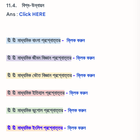
11.4. বিশ্ব-উন্নায়ন
Ans
:
Click HERE
🔖🔖 মাধ্যমিক বাংলা প্রশ্নোত্তর
-
ক্লিক করুন
🔖🔖 মাধ্যমিক জীবন বিজ্ঞান প্রশ্নোত্তর
-
ক্লিক করুন
🔖🔖 মাধ্যমিক ভৌত বিজ্ঞান প্রশ্নোত্তর
-
ক্লিক করুন
🔖🔖 মাধ্যমিক ইতিহাস প্রশ্নোত্তর
-
ক্লিক করুন
🔖🔖 মাধ্যমিক ভূগোল প্রশ্নোত্তর
-
ক্লিক করুন
🔖🔖 মাধ্যমিক ইংলিশ প্রশ্নোত্তর
-
ক্লিক করুন