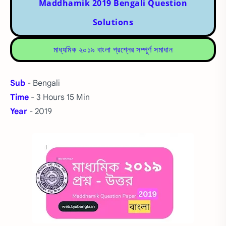
Maddhamik 2019 Bengali Question
Solutions
মাধ্যমিক ২০১৯ বাংলা প্রশ্নের সম্পূর্ণ সমাধান
Sub
- Bengali
Time
- 3 Hours 15 Min
Year
- 2019