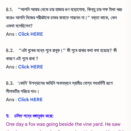
8.1. “আপনি আমার থেকে চার হাজার গুণ বড়োলোক, কিন্তু চার লক্ষ টাকা খরচ
করেও আপনি নিজের শরীরটাকে চাকর বানাতে পারবেন না।” বক্তা কাকে, কেন
একথা বলেছিলেন?
Ans :
Click HERE
8.2. “এটা বুকের মধ্যে পুষে রাখুক।” কী পুষে রাখার কথা বলা হয়েছে? কী
কারণে এই পুষে রাখা ?
Ans :
Click HERE
8.3. 'কোনি' উপন্যাসের কাহিনি অবলম্বনে স্বামীর যোগ্য সহধর্মিণী রূপে
লীলাবতীর পরিচয় দাও।
Ans
:
Click HERE
9. চলিত গদ্যে বঙ্গানুবাদ করো:
One day a fox was going beside the vine yard. He saw