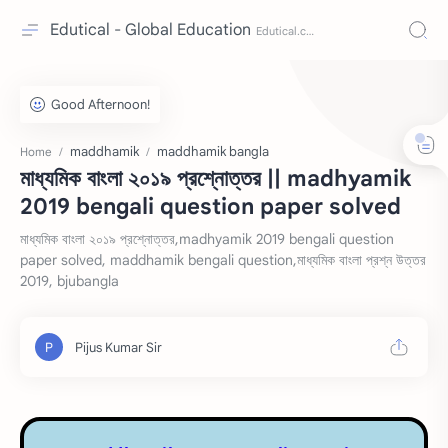
Edutical - Global Education
maddhamik
maddhamik bangla
Home
মাধ্যমিক বাংলা ২০১৯ প্রশ্নোত্তর || madhyamik
2019 bengali question paper solved
মাধ্যমিক বাংলা ২০১৯ প্রশ্নোত্তর,madhyamik 2019 bengali question
paper solved, maddhamik bengali question,মাধ্যমিক বাংলা প্রশ্ন উত্তর
2019, bjubangla