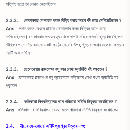
সত্যিই হতো তা লেখক জেনেছিলেন।
2.3.2. দোকানদার লেখককে কলম বিক্রি করার আগে কী জাদু দেখিয়েছিলেন ?
Ans
: লেখক কলম দেখতে চাইলে দোকানদার কলম বিক্রির আগে জাদু
দেখিয়েছিলেন। দোকানদার কলমের মুখ থেকে খাপটা সরিয়ে কলমটি ছুঁড়ে দিয়েছিলেন
টেবিলের পাশে দাঁড় করানো একটা কাঠের বোর্ডের উপর, ছুঁড়ে দেওয়ার সত্ত্বেও কলমের
নিবটি অক্ষত ছিল ।
2.3.3. ছেলেবেলায় রাজশেখর বসু কার লেখা জ্যামিতি বই পড়তেন ?
Ans
: ছেলেবেলায় রাজশেখর বসু ব্রহ্মমোহন মল্লিকের লেখা বাংলা জ্যামিতি বই
পড়তেন ।
2.3.4. কলিকাতা বিশ্ববিদ্যালয় কবে পরিভাষা সমিতি নিযুক্ত করেছিলেন ?
Ans
: কলিকাতা বিশ্ববিদ্যালয় ১৯৩৬ সালে পরিভাষা সমিতি নিযুক্ত করেছিলেন ।
2.4. নীচের যে-কোনো আটটি প্রশ্নের উত্তর দাও: