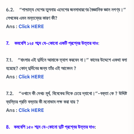
6.2. “পাশ্চাত্য দেশের তুলনায় এদেশের জনসাধারণের বৈজ্ঞানিক জ্ঞান নগণ্য।”
লেখকের এমন মন্তব্যের কারণ কী?
Ans :
Click HERE
7. কমবেশি ১২৫ শব্দে যে-কোনো একটি প্রশ্নের উত্তর দাও
:
7.1. “বাংলার এই দুর্দিনে আমাকে ত্যাগ করবেন না।” কাদের উদ্দেশে একথা বলা
হয়েছে? কোন্ দুর্দিনের জন্য তাঁর এই আবেদন ?
Ans :
Click HERE
7.2. “ওখানে কী দেখচ মূর্খ, বিবেকের দিকে চেয়ে দ্যাখো।”-বক্তা কে ? উদ্দিষ্ট
ব্যস্তির প্রতি বস্তার কী মনোভাব লক্ষ করা যায় ?
Ans :
Click HERE
8. কমবেশি ১৫০ শব্দে যে-কোনো দুটি প্রশ্নের উত্তর দাও
: