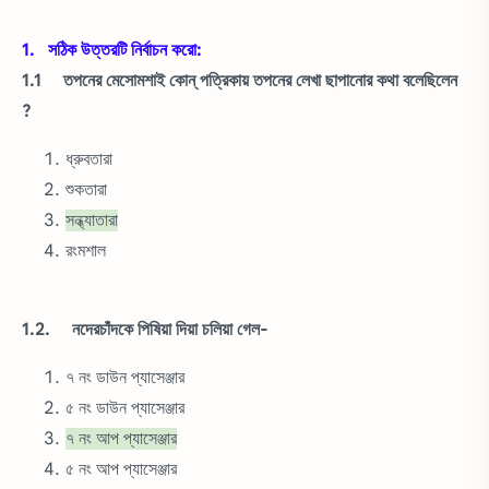
1. সঠিক উত্তরটি নির্বাচন করো:
1.1 তপনের মেসোমশাই কোন্ পত্রিকায় তপনের লেখা ছাপানোর কথা বলেছিলেন
?
ধ্রুবতারা
শুকতারা
সন্ধ্যাতারা
রংমশাল
1.2. নদেরচাঁদকে পিষিয়া দিয়া চলিয়া গেল-
৭ নং ডাউন প্যাসেঞ্জার
৫ নং ডাউন প্যাসেঞ্জার
৭ নং আপ প্যাসেঞ্জার
৫ নং আপ প্যাসেঞ্জার