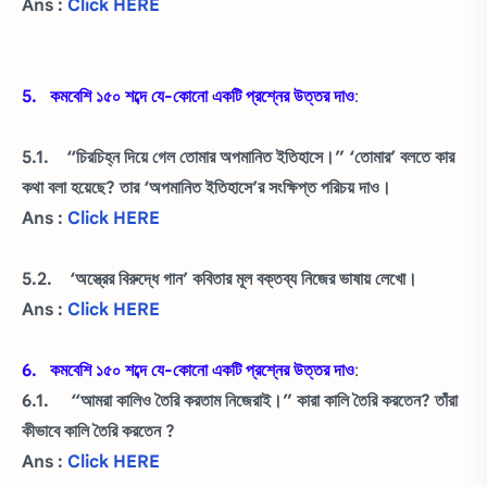
Ans :
Click HERE
5. কমবেশি ১৫০ শব্দে যে-কোনো একটি প্রশ্নের উত্তর দাও
:
5.1. “চিরচিহ্ন দিয়ে গেল তোমার অপমানিত ইতিহাসে।” ‘তোমার’ বলতে কার
কথা বলা হয়েছে? তার ‘অপমানিত ইতিহাসে’র সংক্ষিপ্ত পরিচয় দাও।
Ans :
Click HERE
5.2. ‘অস্ত্রের বিরুদ্ধে গান’ কবিতার মূল বক্তব্য নিজের ভাষায় লেখো।
Ans :
Click HERE
6. কমবেশি ১৫০ শব্দে যে-কোনো একটি প্রশ্নের উত্তর দাও
:
6.1. “আমরা কালিও তৈরি করতাম নিজেরাই।” কারা কালি তৈরি করতেন? তাঁরা
কীভাবে কালি তৈরি করতেন ?
Ans :
Click HERE