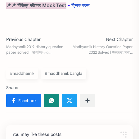
📌📌 বিভিন্ন পরীক্ষার Mock Test
-
ক্লিক করুন
#maddhamik
#maddhamik bangla
You may like these posts