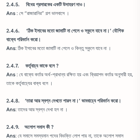
2.4.5. বিধেয় প্রসারকের একটি উদাহরণ দাও।
Ans
: সে “রাজারানির” গল্প ভালবাসে ।
2.4.6. ‘ঠিক ইসাবের মতো জামাটি না পেলে ও স্কুলে যাবে না।’ যৌগিক
বাক্যে পরিবর্তন করো।
Ans
: ঠিক ইসাবের মতো জামাটি না পেলে ও কিন্তু স্কুলে যাবে না ।
2.4.7. কর্তৃবাচ্য কাকে বলে ?
Ans
: যে বাক্যে কর্তার অর্থ-প্রাধান্য রক্ষিত হয় এবং ক্রিয়াপদ কর্তার অনুসারী হয়,
তাকে কর্তৃবাচ্যের বাক্য বলে ।
2.4.8. ‘তারা আর স্বপ্ন দেখতে পারল না।’ ভাববাচ্যে পরিবর্তন করো।
Ans
: তাদের আর স্বপ্ন দেখা হল না ।
2.4.9. অলোপ সমাস কী ?
Ans
: যে সমাসে সমস্যমান পদের বিভক্তি লোপ পায় না, তাকে অলোপ সমাস