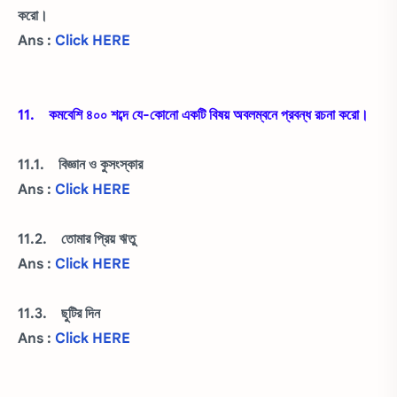
করো।
Ans :
Click HERE
11. কমবেশি ৪০০ শব্দে যে-কোনো একটি বিষয় অবলম্বনে প্রবন্ধ রচনা করো।
11.1. বিজ্ঞান ও কুসংস্কার
Ans :
Click HERE
11.2. তোমার প্রিয় ঋতু
Ans :
Click HERE
11.3. ছুটির দিন
Ans :
Click HERE