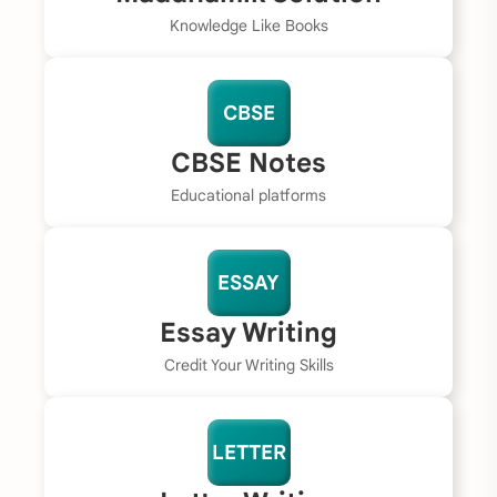
Knowledge Like Books
CBSE
CBSE Notes
Educational platforms
ESSAY
Essay Writing
Credit Your Writing Skills
LETTER