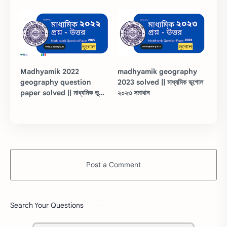
Madhyamik 2022
madhyamik geography
geography question
2023 solved || মাধ্যমিক ভূগোল
paper solved || মাধ্যমিক ভূগোল
২০২৩ সমাধান
২০২২ সমাধান
Post a Comment
Search Your Questions