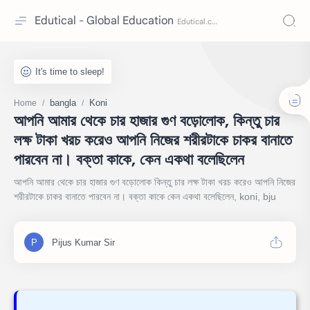
Edutical - Global Education
bangla
Koni
Home
আপনি আমার থেকে চার হাজার গুণ বড়োলোক, কিন্তু চার
লক্ষ টাকা খরচ করেও আপনি নিজের শরীরটাকে চাকর বানাতে
পারবেন না। বক্তা কাকে, কেন একথা বলেছিলেন
আপনি আমার থেকে চার হাজার গুণ বড়োলোক কিন্তু চার লক্ষ টাকা খরচ করেও আপনি নিজের
শরীরটাকে চাকর বানাতে পারবেন না। বক্তা কাকে কেন একথা বলেছিলেন, koni, bju