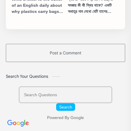
of an English daily about
সংজ্ঞায় কী কী স্থির থাকে? একটি
why plastics carry bags
অধাতুর নাম লেখো যেটি তাপের
be banned
সুপরিবাহী।
Post a Comment
Search Your Questions
Search
Powered By Google