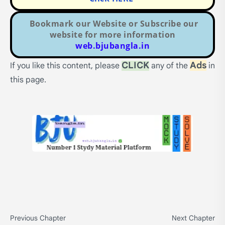
Bookmark our Website or Subscribe our
website for more information
web.bjubangla.in
CLICK
Ads
If you like this content, please
any of the
in
this page.