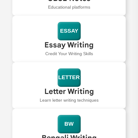
Educational platforms
ESSAY
Essay Writing
Credit Your Writing Skills
LETTER
Letter Writing
Learn letter writing techniques
BW
Bengali Writing