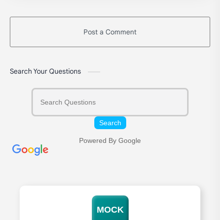
Post a Comment
Search Your Questions
Search
Powered By Google
MOCK