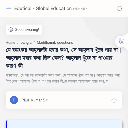
Edutical - Global Education
bangla
Maddhamik questions
Home
যে ভয়ংকর আহ্লাদটা হবার কথা, সে আহ্লাদ খুঁজে পায় না।
আহ্লাদ হবার কথা ছিল কেন? আহ্লাদ খুঁজে না পাওয়ার
কারণ কী
সন্ধ্যাতারা, যে ভয়ংকর আহ্লাদটা হবার কথা, সে আহ্লাদ খুঁজে পায় না। আহ্লাদ হবার কথা
ছিল কেন? আহ্লাদ খুঁজে না পাওয়ার কারণ কী,যে ভয়ংকর আহ্লাদটা হবার কথা, স