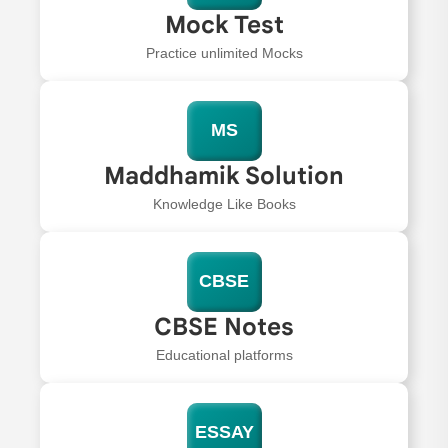
Mock Test
Practice unlimited Mocks
MS
Maddhamik Solution
Knowledge Like Books
CBSE
CBSE Notes
Educational platforms
ESSAY