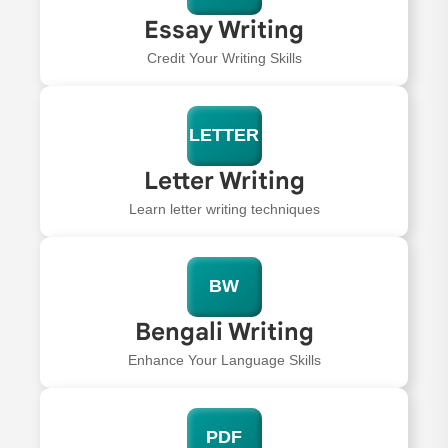
Essay Writing
Credit Your Writing Skills
LETTER
Letter Writing
Learn letter writing techniques
BW
Bengali Writing
Enhance Your Language Skills
PDF