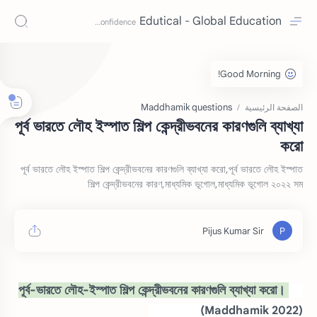
Edutical - Global Education
Maddhamik questions
الصفحة الرئيسية
পূর্ব ভারতে লৌহ ইস্পাত শিল্প কেন্দ্রীভবনের কারণগুলি ব্যাখ্যা
করো
পূর্ব ভারতে লৌহ ইস্পাত শিল্প কেন্দ্রীভবনের কারণগুলি ব্যাখ্যা করো,পূর্ব ভারতে লৌহ ইস্পাত
শিল্প কেন্দ্রীভবনের কারণ,মাধ্যমিক ভূগোল,মাধ্যমিক ভূগোল ২০২২ সম
পূর্ব-ভারতে লৌহ-ইস্পাত শিল্প কেন্দ্রীভবনের কারণগুলি ব্যাখ্যা করো।
(Maddhamik 2022)