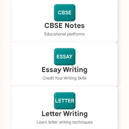
CBSE
CBSE Notes
Educational platforms
ESSAY
Essay Writing
Credit Your Writing Skills
LETTER
Letter Writing
Learn letter writing techniques