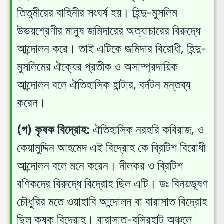
তিতুমীরের বাহিনীর সংঘর্ষ হয়। হিন্দু-মুসলিম
উভয়শ্রেণীর মানুষ জমিদারের অত্যাচারের বিরুদ্ধে
আন্দোলন করে। তাই এটিকে জমিদার বিরোধী, হিন্দু-
মুসলিমের ঐক্যের প্রতীক ও অসাম্প্রদায়িক
আন্দোলন বলে ঐতিহাসিক হান্টার, বর্নটন মন্তব্য
করেন।
(গ) কৃষক বিদ্রোহ:
ঐতিহাসিক নরহরি কবিরাজ, ও
কেয়ামুদ্দিন আহমেদ এই বিদ্রোহ কে ব্রিটিশ বিরোধী
আন্দোলন বলে মনে করেন। নীলকর ও ব্রিটিশ
বণিকদের বিরুদ্ধে বিদ্রোহ ছিল এটি। ডঃ বিনয়ভূষণ
চৌধুরির মতে ওয়াহাবি আন্দোলন বা বারাসাত বিদ্রোহ
ছিল কৃষক বিদ্রোহ। বারাসাত-বসিরহাট অঞ্চলে