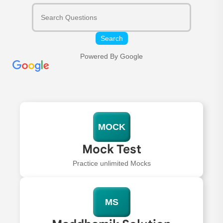
Search
Powered By Google
MOCK
Mock Test
Practice unlimited Mocks
MS