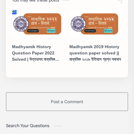
Madhyamik History
Madhyamik 2019 History
Question Paper 2022
question paper solved ||
Solved | উত্তরসহ মাধ্যমিক
মাধ্যমিক ২০১৯ ইতিহাস প্রশ্ন সমাধান
ইতিহাস প্রশ্নপত্র ২০২২
Post a Comment
Search Your Questions