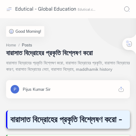
Edutical - Global Education
Posts
Home
বারাসাত বিদ্রোহের প্রকৃতি বিশ্লেষণ করো
বারাসাত বিদ্রোহের প্রকৃতি বিশ্লেষণ করো, বারাসাত বিদ্রোহের প্রকৃতি, বারাসাত বিদ্রোহের
কারণ, বারাসাত বিদ্রোহের নেতা, বারাসাত বিদ্রোহ, maddhamik history
বারাসাত বিদ্রোহের প্রকৃতি বিশ্লেষণ করো -