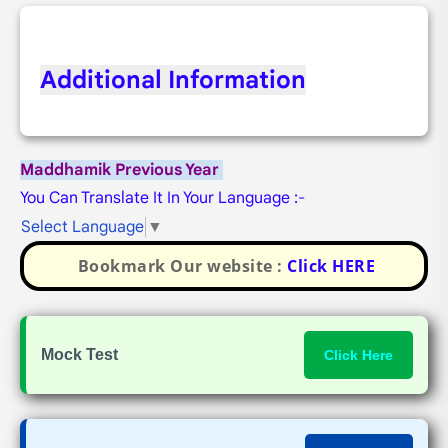
Additional Information
Maddhamik Previous Year
You Can Translate It In Your Language :-
Select Language
▼
Bookmark Our website :
Click HERE
Mock Test
Click Here