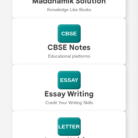
Maddhamik Solution
Knowledge Like Books
CBSE
CBSE Notes
Educational platforms
ESSAY
Essay Writing
Credit Your Writing Skills
LETTER