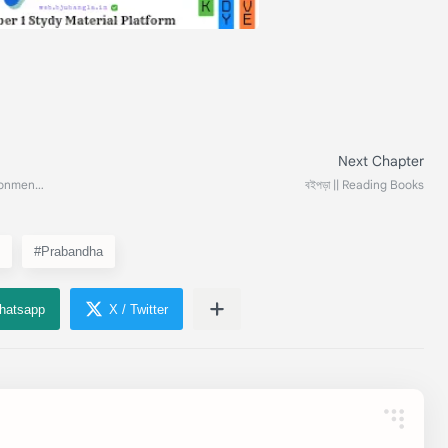
#Prabandha