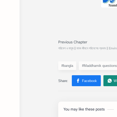
#bangla
#Maddhamik questions
You may like these posts