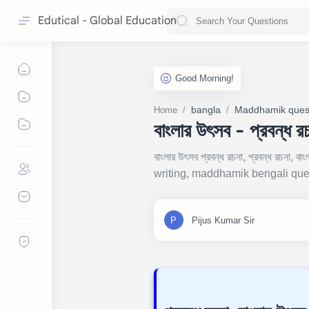
Edutical - Global Education
bangla
Maddhamik ques
Home
বাংলার উৎসব - প্রবন্
বাংলার উৎসব প্রবন্ধ রচনা, প্রবন্ধ র
writing, maddhamik bengali que