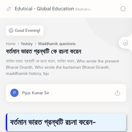
Edutical - Global Education
history
Maddhamik questions
Home
বর্তমান ভারত গ্রন্থটি কে রচনা করেন
বর্তমান ভারত গ্রন্থটি কে রচনা করেন, বর্তমান ভারত, Who wrote the present
Bharat Granth, Who wrote the bartaman Bharat Granth,
maddhamik history, bju
বর্তমান ভারত গ্রন্থটি রচনা করেন-