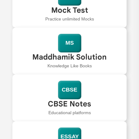
Mock Test
Practice unlimited Mocks
MS
Maddhamik Solution
Knowledge Like Books
CBSE
CBSE Notes
Educational platforms
ESSAY