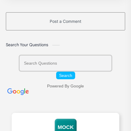
Post a Comment
Search Your Questions
Search
Powered By Google
MOCK