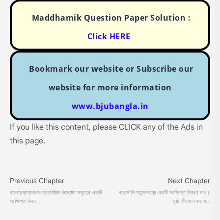
Maddhamik Question Paper Solution :
Click HERE
Bookmark our website or Subscribe our
website for more information
www.bjubangla.in
If you like this content, please CLICK any of the Ads in
this page.