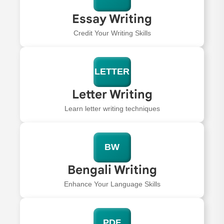
Essay Writing
Credit Your Writing Skills
LETTER
Letter Writing
Learn letter writing techniques
BW
Bengali Writing
Enhance Your Language Skills
PDF