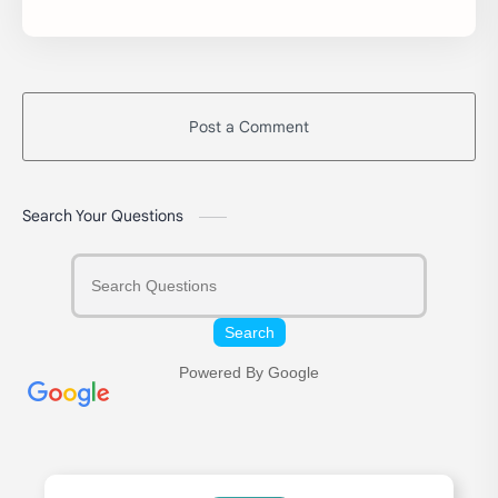
Post a Comment
Search Your Questions
Search
Powered By Google