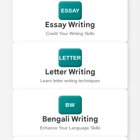
ESSAY
Essay Writing
Credit Your Writing Skills
LETTER
Letter Writing
Learn letter writing techniques
BW
Bengali Writing
Enhance Your Language Skills