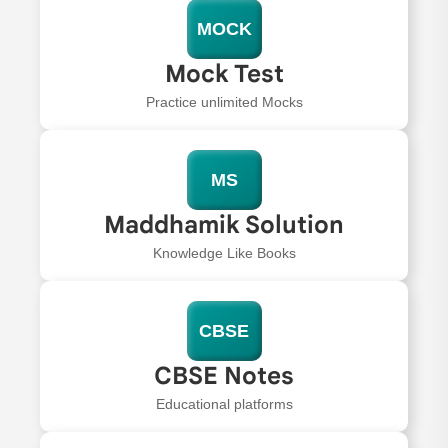
MOCK
Mock Test
Practice unlimited Mocks
MS
Maddhamik Solution
Knowledge Like Books
CBSE
CBSE Notes
Educational platforms