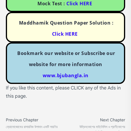
Mock Test :
Click HERE
Maddhamik Question Paper Solution :
Click HERE
Bookmark our website or Subscribe our
website for more information
www.bjubangla.in
If you like this content, please CLICK any of the Ads in
this page.