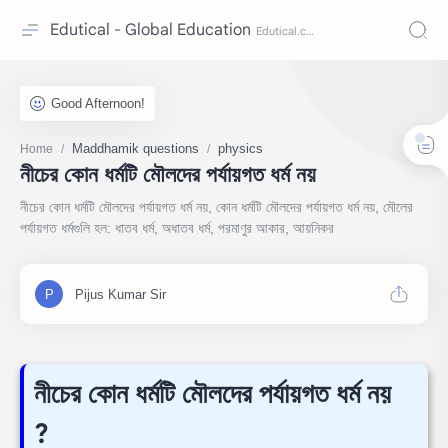
Edutical - Global Education
Maddhamik questions
physics
Home
নীচের কোন ধর্মটি মৌলদের পর্যায়গত ধর্ম নয়
নীচের কোন ধর্মটি মৌলদের পর্যায়গত ধর্ম নয়, কোন ধর্মটি মৌলদের পর্যায়গত ধর্ম নয়, মৌলের
পর্যায়গত ধর্মগুলি হল: ধাতব ধর্ম, অধাতব ধর্ম, পরমাণুর আকার, আয়নিকর
নীচের কোন ধর্মটি মৌলদের পর্যায়গত ধর্ম নয়
?