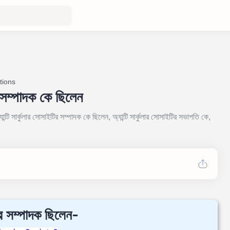
tions
ির সম্পাদক কে ছিলেন
যান্টি সার্কুলার সোসাইটির সম্পাদক কে ছিলেন, অ্যান্টি সার্কুলার সোসাইটির সভাপতি কে,
ইটির সম্পাদক ছিলেন-