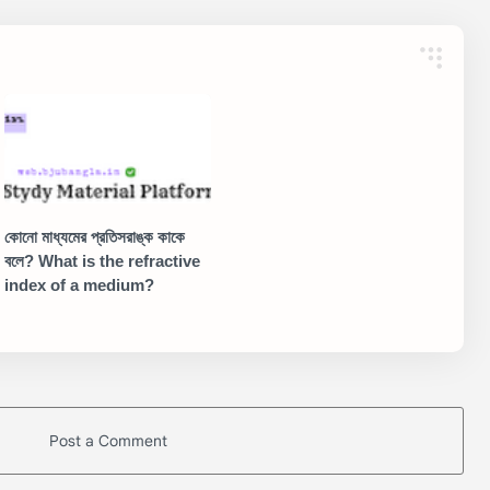
কোনো মাধ্যমের প্রতিসরাঙ্ক কাকে
বলে? What is the refractive
index of a medium?
Post a Comment