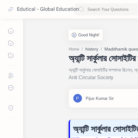
Edutical - Global Education
history
Maddhamik ques
Home
অ্যান্টি সার্কুলার সোসাইট
অ্যান্টি সার্কুলার সোসাইটির সম্পাদক ছিলেন, অ্
Anti Circular Society
অ্যান্টি সার্কুলার সোসা