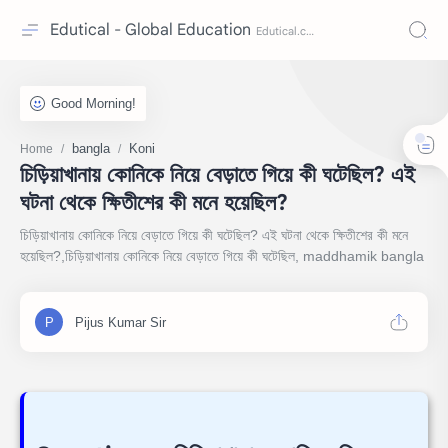
Edutical - Global Education
bangla
Koni
Home
চিড়িয়াখানায় কোনিকে নিয়ে বেড়াতে গিয়ে কী ঘটেছিল? এই
ঘটনা থেকে ক্ষিতীশের কী মনে হয়েছিল?
চিড়িয়াখানায় কোনিকে নিয়ে বেড়াতে গিয়ে কী ঘটেছিল? এই ঘটনা থেকে ক্ষিতীশের কী মনে
হয়েছিল?,চিড়িয়াখানায় কোনিকে নিয়ে বেড়াতে গিয়ে কী ঘটেছিল, maddhamik bangla