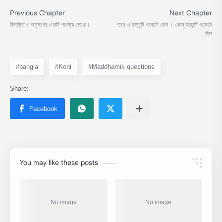
#bangla
#Koni
#Maddhamik questions
You may like these posts