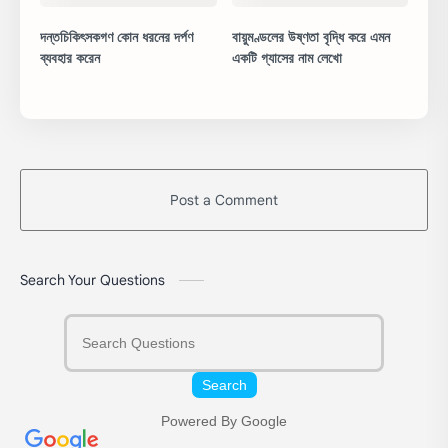
দন্তচিকিৎসকগণ কোন ধরনের দর্পণ
বায়ুমণ্ডলের উষ্ণতা বৃদ্ধি করে এমন
ব্যবহার করেন
একটি গ্যাসের নাম লেখো
Post a Comment
Search Your Questions
Search
Powered By Google