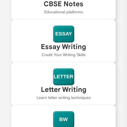
CBSE Notes
Educational platforms
ESSAY
Essay Writing
Credit Your Writing Skills
LETTER
Letter Writing
Learn letter writing techniques
BW