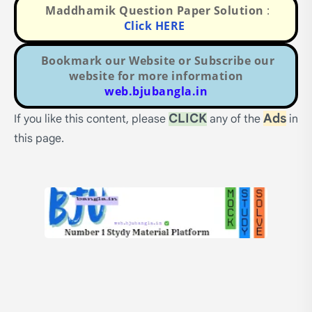
Maddhamik Question Paper Solution
:
Click HERE
Bookmark our Website or Subscribe our
website for more information
web.bjubangla.in
CLICK
Ads
If you like this content, please
any of the
in
this page.