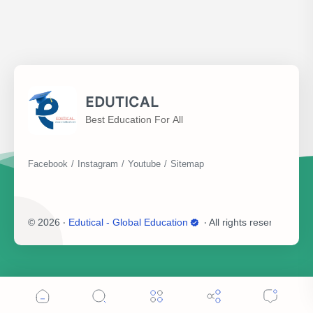
EDUTICAL
Best Education For All
©
2026
‧
Edutical - Global Education
‧ All rights reserved.