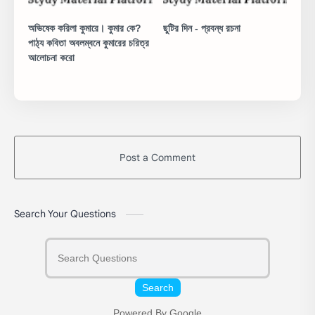
অভিষেক করিলা কুমারে। কুমার কে?
ছুটির দিন - প্রবন্ধ রচনা
পাঠ্য কবিতা অবলম্বনে কুমারের চরিত্র
আলোচনা করো
Post a Comment
Search Your Questions
Search
Powered By Google