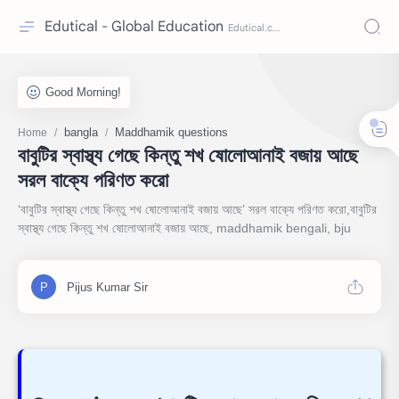
Edutical - Global Education
bangla
Maddhamik questions
Home
বাবুটির স্বাস্থ্য গেছে কিন্তু শখ ষোলোআনাই বজায় আছে
সরল বাক্যে পরিণত করো
‘বাবুটির স্বাস্থ্য গেছে কিন্তু শখ ষোলোআনাই বজায় আছে’ সরল বাক্যে পরিণত করো,বাবুটির
স্বাস্থ্য গেছে কিন্তু শখ ষোলোআনাই বজায় আছে, maddhamik bengali, bju