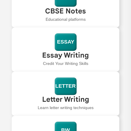
CBSE Notes
Educational platforms
ESSAY
Essay Writing
Credit Your Writing Skills
LETTER
Letter Writing
Learn letter writing techniques
BW