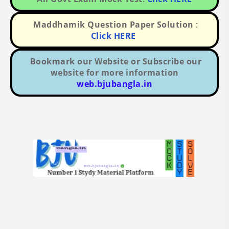
Maddhamik Question Paper Solution
:
Click HERE
Bookmark our Website or Subscribe our
website for more information
web.bjubangla.in