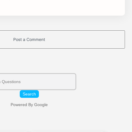
Post a Comment
Search
Powered By Google