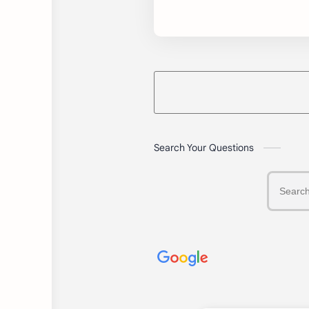
মধ্যে সম্পর্ক কী
Search Your Questions