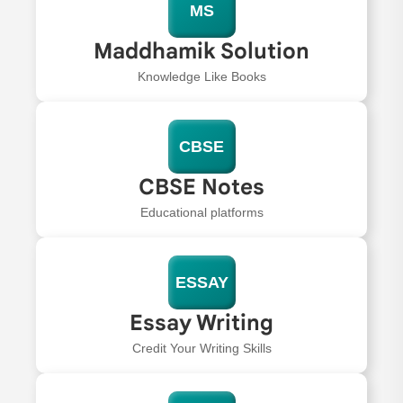
MS
Maddhamik Solution
Knowledge Like Books
CBSE
CBSE Notes
Educational platforms
ESSAY
Essay Writing
Credit Your Writing Skills