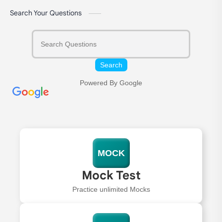
Search Your Questions
Search
Powered By Google
MOCK
Mock Test
Practice unlimited Mocks