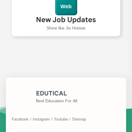
Web
New Job Updates
Shine like Jio Hotstar
EDUTICAL
Best Education For All