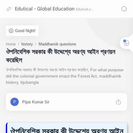
Edutical - Global Education
history
Maddhamik questions
Home
ঔপনিবেশিক সরকার কী উদ্দেশ্যে অরণ্য আইন প্রণয়ন
করেছিল
ঔপনিবেশিক সরকার কী উদ্দেশ্যে অরণ্য আইন প্রণয়ন করেছিল, For what purpose
did the colonial government enact the Forest Act, maddhamik
history, bjubangla
ঔপনিবেশিক সরকার কী উদ্দেশ্যে অরণ্য আইন