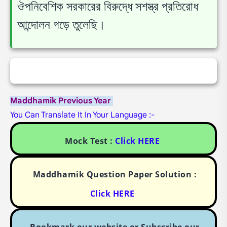
ঔপনিবেশিক সরকারের বিরুদ্ধে সশস্ত্র প্রতিরোধ
আন্দোলন গড়ে তুলেছি।
Maddhamik Previous Year
You Can Translate It In Your Language :-
Mock Test :
Click HERE
Maddhamik Question Paper Solution :
Click HERE