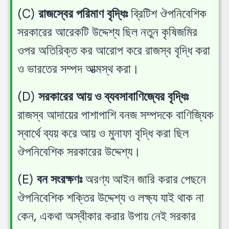
(C)
রাজস্বের পরিমাণ বৃদ্ধিঃ
ব্রিটিশ ঔপনিবেশিক
সরকারের আরেকটি উদ্দেশ্য ছিল নতুন কৃষিজমির
ওপর অতিরিক্ত কর আরোপ করে রাজস্ব বৃদ্ধি করা
ও ভারতের সম্পদ আত্মস্থ করা।
(D)
সরকারের আয় ও ব্যবসাবাণিজ্যের বৃদ্ধিঃ
রাজস্ব আদায়ের পাশাপাশি বনজ সম্পদকে বাণিজ্যিক
স্বার্থে ব্যয় করে আয় ও মুনাফা বৃদ্ধি করা ছিল
ঔপনিবেশিক সরকারের উদ্দেশ্য।
(E)
বন সংরক্ষণঃ
অরণ্য আইন জারি করার পেছনে
ঔপনিবেশিক শক্তির উদ্দেশ্য ও লক্ষ্য যাই থাক না
কেন, একথা অস্বীকার করার উপায় নেই সরকার