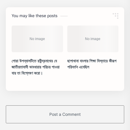
You may like these posts
গোরা উপন্যাসটিতে রবীন্দ্রনাথের যে
ছাপাখানা বাংলায় শিক্ষা বিস্তারে কীরূপ
জাতীয়তাবাদী ভাবধারার পরিচয় পাওয়া
পরিবর্তন এনেছিল
যায় তা বিশ্লেষণ করো।
Post a Comment