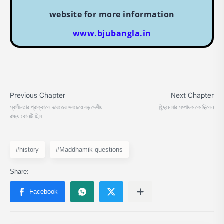
website for more information
www.bjubangla.in
#history
#Maddhamik questions