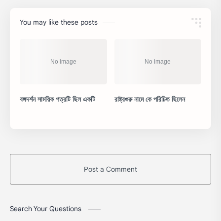
You may like these posts
বঙ্গদর্শন সাময়িক পত্রটি ছিল একটি
রাষ্ট্রগুরু নামে কে পরিচিত ছিলেন
Post a Comment
Search Your Questions