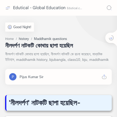
Edutical - Global Education
history
Maddhamik questions
Home
নীলদর্পণ নাটকটি কোথায় ছাপা হয়েছিল
নীলদর্পণ নাটকটি কোথায় ছাপা হয়েছিল, নীলদর্পণ নাটকটি কে রচনা করেছেন, মাধ্যমিক
ইতিহাস, maddhamik history, bjubangla, class10, bju, maddhamik
'নীলদর্পণ' নাটকটি ছাপা হয়েছিল-