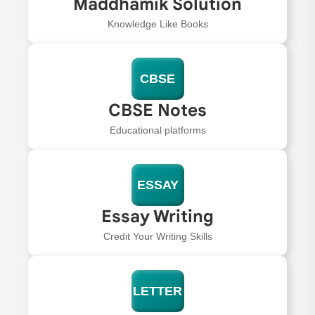
Maddhamik Solution
Knowledge Like Books
CBSE
CBSE Notes
Educational platforms
ESSAY
Essay Writing
Credit Your Writing Skills
LETTER