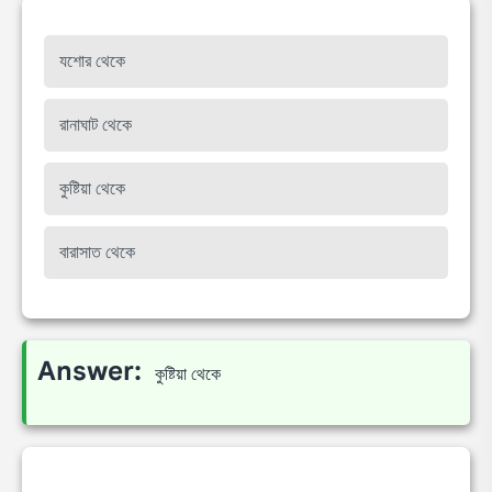
যশোর থেকে
রানাঘাট থেকে
কুষ্টিয়া থেকে
বারাসাত থেকে
Answer:
কুষ্টিয়া থেকে