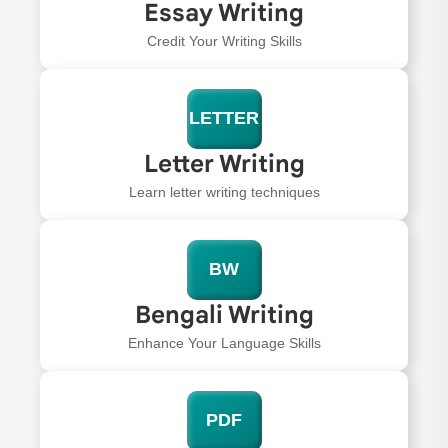
Essay Writing
Credit Your Writing Skills
LETTER
Letter Writing
Learn letter writing techniques
BW
Bengali Writing
Enhance Your Language Skills
PDF