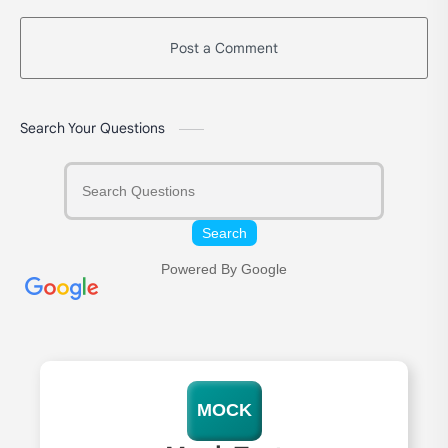
Post a Comment
Search Your Questions
Search
Powered By Google
MOCK