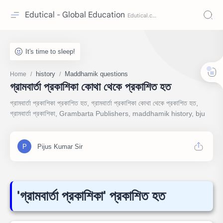
Edutical - Global Education
history
Maddhamik questions
Home
গ্রামবার্তা প্রকাশিকা কোথা থেকে প্রকাশিত হত
গ্রামবার্তা প্রকাশিকা প্রকাশিত হত, গ্রামবার্তা প্রকাশিকা কোথা থেকে প্রকাশিত হত,
গ্রামবার্তা প্রকাশিকা, Grambarta Publishers, maddhamik history, bju
'গ্রামবার্তা প্রকাশিকা' প্রকাশিত হত