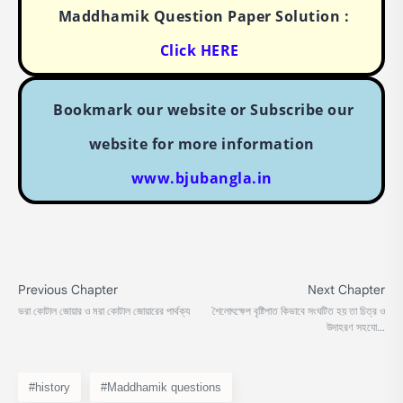
Maddhamik Question Paper Solution :
Click HERE
Bookmark our website or Subscribe our
website for more information
www.bjubangla.in
#history
#Maddhamik questions