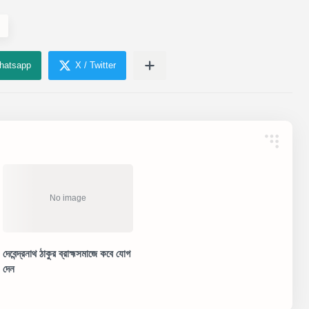
দেবেন্দ্রনাথ ঠাকুর ব্রাহ্মসমাজে কবে যোগ
দেন