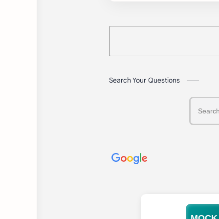
Search Your Questions
MOCK