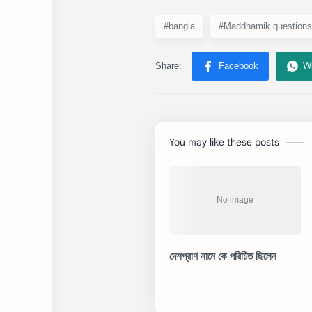
#bangla
#Maddhamik questions
You may like these posts
দেশপ্রাণ নামে কে পরিচিত ছিলেন