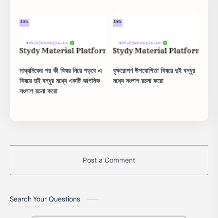
মাধ্যমিকের পর কী বিষয় নিয়ে পড়বে এ
বৃক্ষরোপণ উপযোগিতা বিষয়ে দুই বন্ধুর
বিষয়ে দুই বন্ধুর মধ্যে একটি কাল্পনিক
মধ্যে সংলাপ রচনা করো
সংলাপ রচনা করো
Post a Comment
Search Your Questions