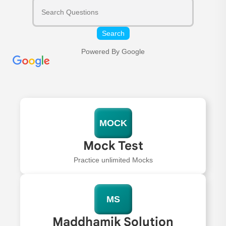
Search
Powered By Google
MOCK
Mock Test
Practice unlimited Mocks
MS
Maddhamik Solution