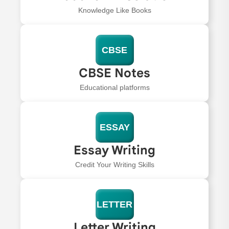
Knowledge Like Books
CBSE
CBSE Notes
Educational platforms
ESSAY
Essay Writing
Credit Your Writing Skills
LETTER
Letter Writing