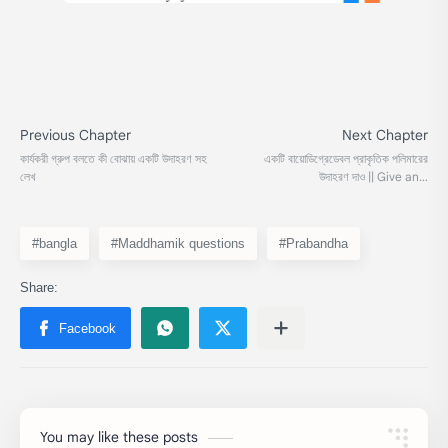
#bangla
#Maddhamik questions
#Prabandha
You may like these posts