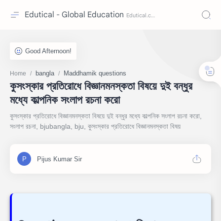
Edutical - Global Education
bangla
Maddhamik questions
Home
কুসংস্কার প্রতিরোধে বিজ্ঞানমনস্কতা বিষয়ে দুই বন্ধুর
মধ্যে কাল্পনিক সংলাপ রচনা করো
কুসংস্কার প্রতিরোধে বিজ্ঞানমনস্কতা বিষয়ে দুই বন্ধুর মধ্যে কাল্পনিক সংলাপ রচনা করো,
সংলাপ রচনা, bjubangla, bju, কুসংস্কার প্রতিরোধে বিজ্ঞানমনস্কতা বিষয়