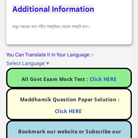
Additional Information
বায়ুর সঞ্চয়ের ফলে গঠিত সমভূমিকে লোয়েস সমভূমি বলে।
You Can Translate It In Your Language :-
Select Language
▼
All Govt Exam Mock Test :
Click HERE
Maddhamik Question Paper Solution :
Click HERE
Bookmark our website or Subscribe our