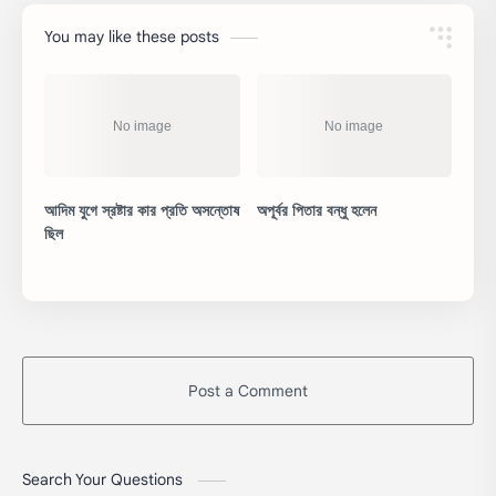
You may like these posts
আদিম যুগে স্রষ্টার কার প্রতি অসন্তোষ
অপূর্বর পিতার বন্ধু হলেন
ছিল
Post a Comment
Search Your Questions