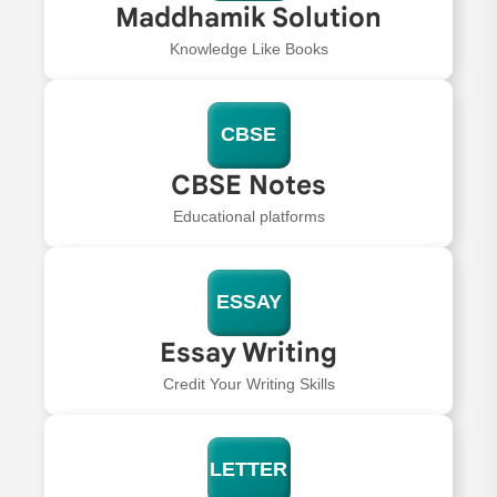
Maddhamik Solution
Knowledge Like Books
CBSE
CBSE Notes
Educational platforms
ESSAY
Essay Writing
Credit Your Writing Skills
LETTER