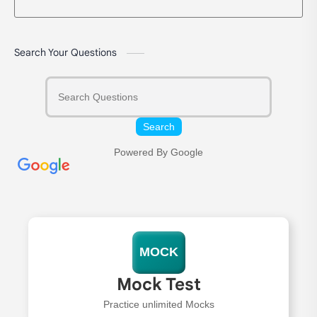
Search Your Questions
Search
Powered By Google
MOCK
Mock Test
Practice unlimited Mocks