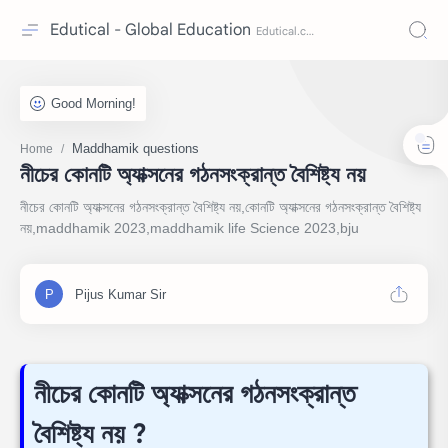
Edutical - Global Education
Maddhamik questions
Home
নীচের কোনটি অ্যাক্সনের গঠনসংক্রান্ত বৈশিষ্ট্য নয়
নীচের কোনটি অ্যাক্সনের গঠনসংক্রান্ত বৈশিষ্ট্য নয়,কোনটি অ্যাক্সনের গঠনসংক্রান্ত বৈশিষ্ট্য
নয়,maddhamik 2023,maddhamik life Science 2023,bju
নীচের কোনটি অ্যাক্সনের গঠনসংক্রান্ত
বৈশিষ্ট্য নয় ?