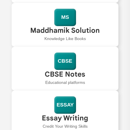
MS
Maddhamik Solution
Knowledge Like Books
CBSE
CBSE Notes
Educational platforms
ESSAY
Essay Writing
Credit Your Writing Skills