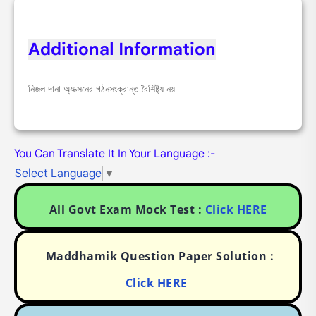
Additional Information
নিজল দানা অ্যাক্সনের গঠনসংক্রান্ত বৈশিষ্ট্য নয়
You Can Translate It In Your Language :-
Select Language
▼
All Govt Exam Mock Test :
Click HERE
Maddhamik Question Paper Solution :
Click HERE