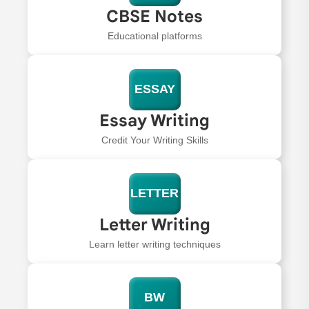
CBSE Notes
Educational platforms
ESSAY
Essay Writing
Credit Your Writing Skills
LETTER
Letter Writing
Learn letter writing techniques
BW