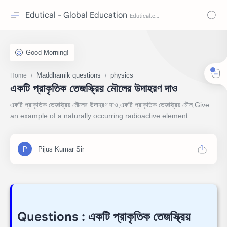
Edutical - Global Education
Maddhamik questions
physics
Home
একটি প্রাকৃতিক তেজস্ক্রিয় মৌলের উদাহরণ দাও
একটি প্রাকৃতিক তেজস্ক্রিয় মৌলের উদাহরণ দাও,একটি প্রাকৃতিক তেজস্ক্রিয় মৌল,Give
an example of a naturally occurring radioactive element.
Questions : একটি প্রাকৃতিক তেজস্ক্রিয়