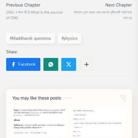
#Maddhamik questions
#physics
You may like these posts