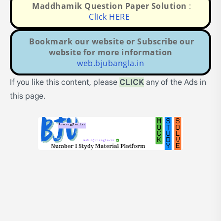
Maddhamik Question Paper Solution
:
Click HERE
Bookmark our website or Subscribe our
website for more information
web.bjubangla.in
If you like this content, please
CLICK
any of the Ads in
this page.