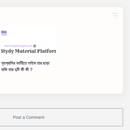
গৃহস্থালির বর্তনীতে লাইভ তার ছাড়া
বাকি তার দুটি কী কী ?
Post a Comment