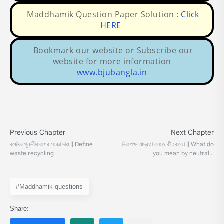
Maddhamik Question Paper Solution :
Click
HERE
Bookmark our website or Subscribe our
website for more information
www.bjubangla.in
#Maddhamik questions