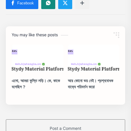
You may like these posts
এসো, আমরা কুস্তি লড়ি। কে, কাকে
আর কোনো ভয় নেই। প্রশ্নবোধক
বলেছিল ?
বাক্যে পরিবর্তন করো
Post a Comment