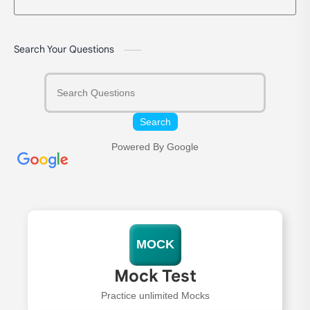
Search Your Questions
Search
Powered By Google
MOCK
Mock Test
Practice unlimited Mocks