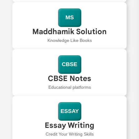
MS
Maddhamik Solution
Knowledge Like Books
CBSE
CBSE Notes
Educational platforms
ESSAY
Essay Writing
Credit Your Writing Skills