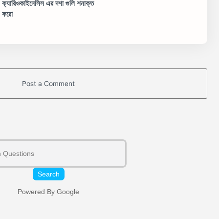
ক্যারিওকাইনেসিস এর দশা গুলি শনাক্ত
করো
Post a Comment
Search
Powered By Google