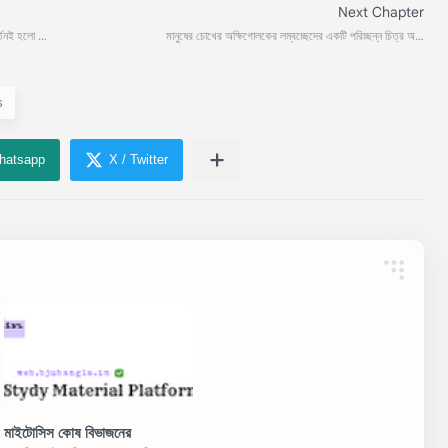
s
মাইটোসিস কোষ বিভাজনের