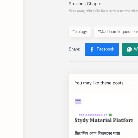
#biology
#Maddhamik question
You may like these posts
মিয়োসিস কোষ বিভাজনের সময়