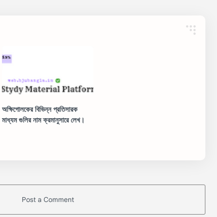
অক্ষিগোলকের বিভিন্ন প্রতিসারক
মাধ্যম গুলির নাম ক্রমানুসারে লেখ।
Post a Comment