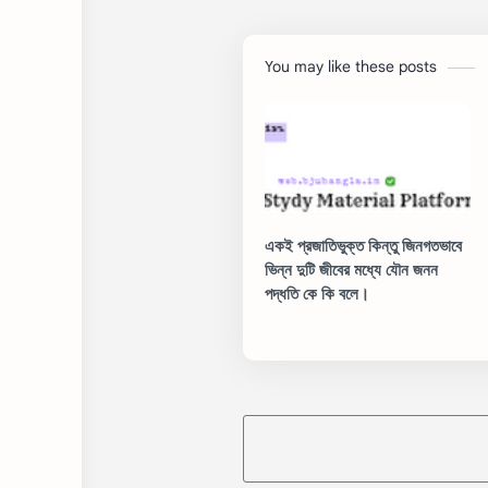
You may like these posts
একই প্রজাতিভুক্ত কিন্তু জিনগতভাবে
ভিন্ন দুটি জীবের মধ্যে যৌন জনন
পদ্ধতি কে কি বলে।